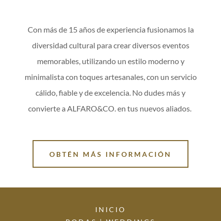
Con más de 15 años de experiencia fusionamos la
diversidad cultural para crear diversos eventos
memorables, utilizando un estilo moderno y
minimalista con toques artesanales, con un servicio
cálido, fiable y de excelencia. No dudes más y
convierte a ALFARO&CO. en tus nuevos aliados.
OBTÉN MÁS INFORMACIÓN
INICIO