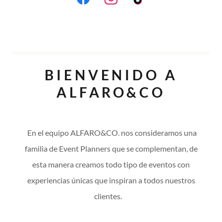
BIENVENIDO A
ALFARO&CO
En el equipo ALFARO&CO. nos consideramos una
familia de Event Planners que se complementan, de
esta manera creamos todo tipo de eventos con
experiencias únicas que inspiran a todos nuestros
clientes.